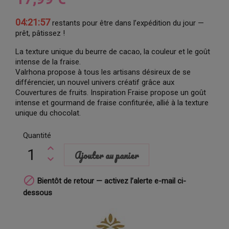
04:21:56
restants pour être dans l’expédition du jour —
prêt, pâtissez !
La texture unique du beurre de cacao, la couleur et le goût
intense de la fraise.
Valrhona propose à tous les artisans désireux de se
différencier, un nouvel univers créatif grâce aux
Couvertures de fruits. Inspiration Fraise propose un goût
intense et gourmand de fraise confiturée, allié à la texture
unique du chocolat.
Quantité
Ajouter au panier

Bientôt de retour — activez l’alerte e-mail ci-
dessous