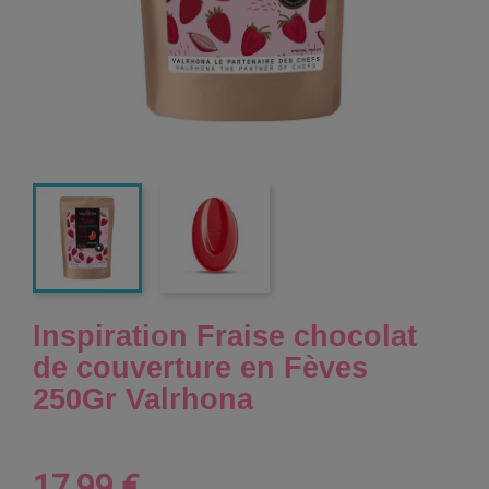
Inspiration Fraise chocolat
de couverture en Fèves
250Gr Valrhona
17,99 €