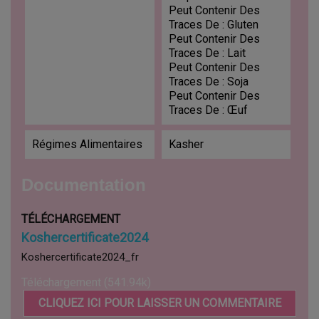
Peut Contenir Des
Traces De : Gluten
Peut Contenir Des
Traces De : Lait
Peut Contenir Des
Traces De : Soja
Peut Contenir Des
Traces De : Œuf
Régimes Alimentaires
Kasher
Documentation
TÉLÉCHARGEMENT
Koshercertificate2024
Koshercertificate2024_fr
Téléchargement (541.94k)
CLIQUEZ ICI POUR LAISSER UN COMMENTAIRE