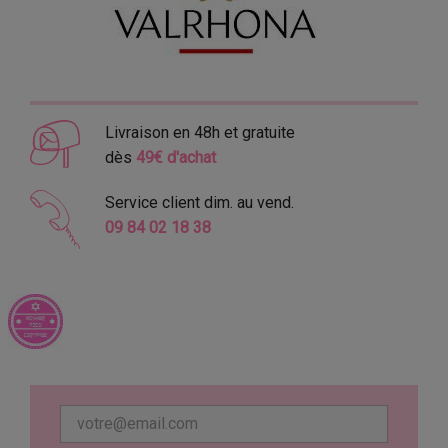
Livraison en 48h et gratuite
dès
49€ d'achat
Service client dim. au vend.
09 84 02 18 38