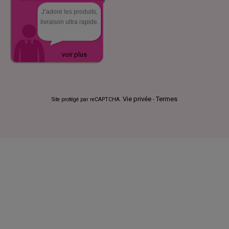
J’adore les produits,
livraison ultra rapide.
voir plus
Vie privée
Termes
Site protégé par reCAPTCHA.
-