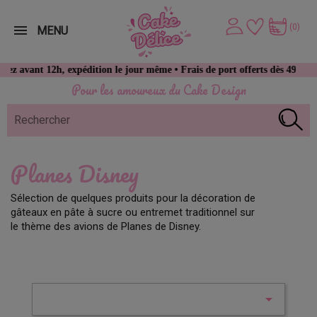
(0)
MENU
avant 12h, expédition le jour même • Frais de port offerts dès 49 € d’ac
Pour les amoureux du Cake Design
Planes Disney
Sélection de quelques produits pour la décoration de
gâteaux en pâte à sucre ou entremet traditionnel sur
le thème des avions de Planes de Disney.
