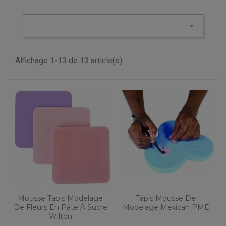

Affichage 1-13 de 13 article(s)
Mousse Tapis Modelage
Tapis Mousse De
De Fleurs En Pâte À Sucre
Modelage Mexican PME
Wilton