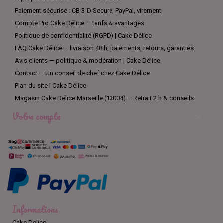
Paiement sécurisé : CB 3-D Secure, PayPal, virement
Compte Pro Cake Délice — tarifs & avantages
Politique de confidentialité (RGPD) | Cake Délice
FAQ Cake Délice – livraison 48 h, paiements, retours, garanties
Avis clients — politique & modération | Cake Délice
Contact — Un conseil de chef chez Cake Délice
Plan du site | Cake Délice
Magasin Cake Délice Marseille (13004) – Retrait 2 h & conseils
Votre compte

Informations
Cake Delice