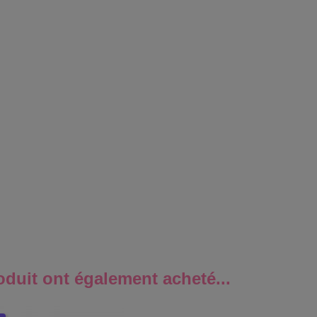
oduit ont également acheté...