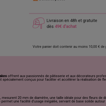
Livraison en 48h et gratuite
dès
49€ d'achat
Votre panier doit contenir au moins 10,00 € de 
akes
offrent aux passionnés de pâtisserie et aux décorateurs profes
t spécialement conçus pour faciliter et accélérer la réalisation de 
, mesurent 20 mm de diamètre, une taille idéale pour des fleurs de
 permet une facilité d'usage inégalée, servant de base solide autour