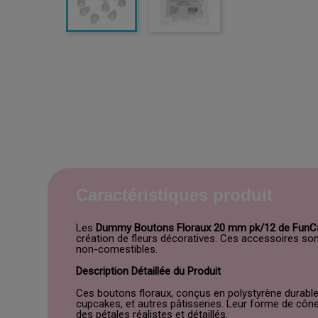
Caractéristiques produit
Les
Dummy Boutons Floraux 20 mm pk/12 de FunC
création de fleurs décoratives. Ces accessoires son
non-comestibles.
Description Détaillée du Produit
Ces boutons floraux, conçus en polystyrène durable
cupcakes, et autres pâtisseries. Leur forme de cône
des pétales réalistes et détaillés.