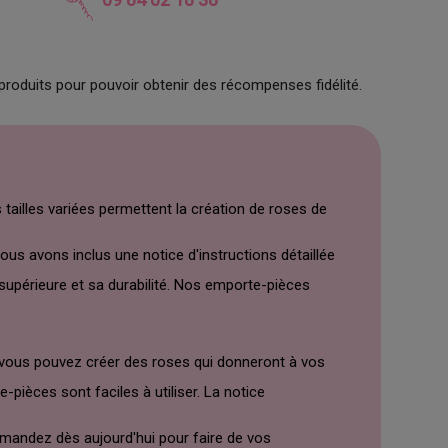
produits pour pouvoir obtenir des récompenses fidélité.
tailles variées permettent la création de roses de
ous avons inclus une notice d'instructions détaillée
 supérieure et sa durabilité. Nos emporte-pièces
 vous pouvez créer des roses qui donneront à vos
pièces sont faciles à utiliser. La notice
mandez dès aujourd'hui pour faire de vos