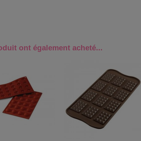
oduit ont également acheté...