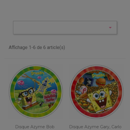

Affichage 1-6 de 6 article(s)
Disque Azyme Bob
Disque Azyme Gary, Carlo