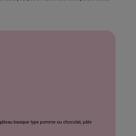
, gâteau basique type pomme ou chocolat, pâte