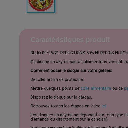
Caractéristiques produit
DLUO 09/05/21 REDUCTIONS 50% NI REPRIS NI E
Ce disque en azyme saura sublimer tous vos gâteau
Comment poser le disque sur votre gâteau:
Décoller le film de protection
Mettre quelques points de
colle alimentaire
ou de
pi
Disposez le disque sur le gâteau.
Retrouvez toutes les étapes en vidéo
ici
Les disques en azyme se déposent sur tous type de
d’amande ou directement sur la génoise).