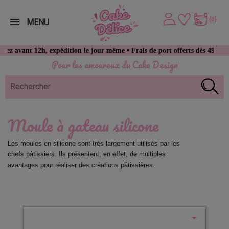
(0)
MENU
t 12h, expédition le jour même • Frais de port offerts dès 49 € d’achat
Pour les amoureux du Cake Design
Moule à gateau silicone
Les moules en silicone sont très largement utilisés par les 
chefs pâtissiers. Ils présentent, en effet, de multiples 
avantages pour réaliser des créations pâtissières.
