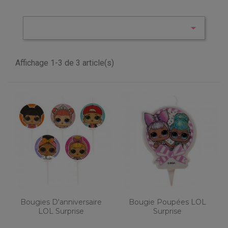

Affichage 1-3 de 3 article(s)
Bougies D'anniversaire
Bougie Poupées LOL
LOL Surprise
Surprise