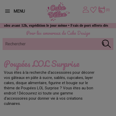
(0)
MENU
z avant 12h, expédition le jour même • Frais de port offerts dès 49 € d
Pour les amoureux du Cake Design
Poupées LOL Surprise
Vous êtes à la recherche d'accessoires pour décorer
vos gâteaux en pâte à sucre, sablés, cupcakes, layer
cakes, disque alimentaire, figurine et bougie sur le
thème de Poupées LOL Surprise ? Vous êtes au bon
endroit ! Découvrez ici toute une gamme
d'accessoires pour donner vie à vos créations
culinaires.