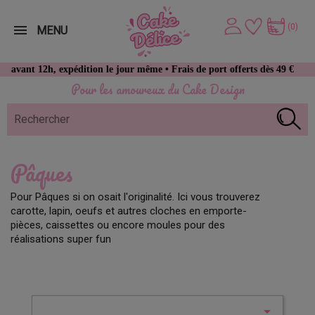
(0)
MENU
t 12h, expédition le jour même • Frais de port offerts dès 49 € d’achat
Pour les amoureux du Cake Design
Pâques
Pour Pâques si on osait l'originalité. Ici vous trouverez
carotte, lapin, oeufs et autres cloches en emporte-
pièces, caissettes ou encore moules pour des
réalisations super fun
