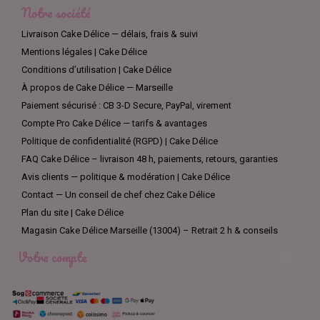
Notre société
Livraison Cake Délice — délais, frais & suivi
Mentions légales | Cake Délice
Conditions d’utilisation | Cake Délice
À propos de Cake Délice — Marseille
Paiement sécurisé : CB 3-D Secure, PayPal, virement
Compte Pro Cake Délice — tarifs & avantages
Politique de confidentialité (RGPD) | Cake Délice
FAQ Cake Délice – livraison 48 h, paiements, retours, garanties
Avis clients — politique & modération | Cake Délice
Contact — Un conseil de chef chez Cake Délice
Plan du site | Cake Délice
Magasin Cake Délice Marseille (13004) – Retrait 2 h & conseils
Votre compte
