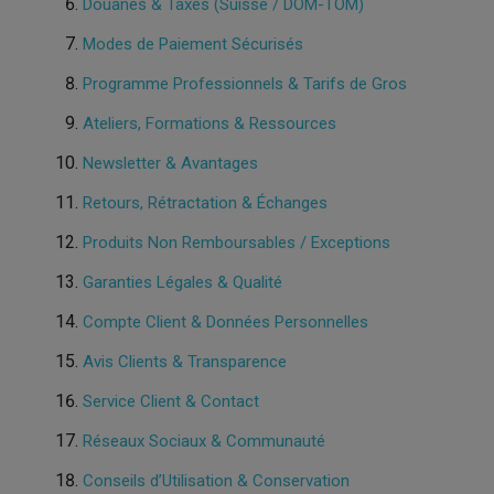
Douanes & Taxes (Suisse / DOM-TOM)
Modes de Paiement Sécurisés
Programme Professionnels & Tarifs de Gros
Ateliers, Formations & Ressources
Newsletter & Avantages
Retours, Rétractation & Échanges
Produits Non Remboursables / Exceptions
Garanties Légales & Qualité
Compte Client & Données Personnelles
Avis Clients & Transparence
Service Client & Contact
Réseaux Sociaux & Communauté
Conseils d’Utilisation & Conservation