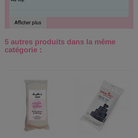
Afficher plus
5 autres produits dans la même
catégorie :