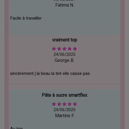
Fatima N.
Facile à travailler
vraiment top
24/06/2025
George B.
sincèrement j'ai beau la tiré elle casse pas
Pâte à sucre smartflex
24/06/2025
Martine F.
Au top