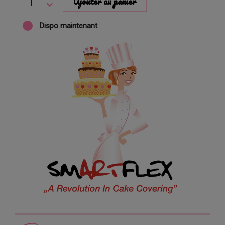
Ajouter au panier
Dispo maintenant