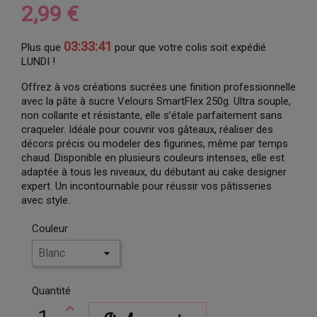
2,99 €
03:33:40
Plus que
pour que votre colis soit expédié
LUNDI !
Offrez à vos créations sucrées une finition professionnelle
avec la pâte à sucre Velours SmartFlex 250g. Ultra souple,
non collante et résistante, elle s’étale parfaitement sans
craqueler. Idéale pour couvrir vos gâteaux, réaliser des
décors précis ou modeler des figurines, même par temps
chaud. Disponible en plusieurs couleurs intenses, elle est
adaptée à tous les niveaux, du débutant au cake designer
expert. Un incontournable pour réussir vos pâtisseries
avec style.
Couleur
Quantité