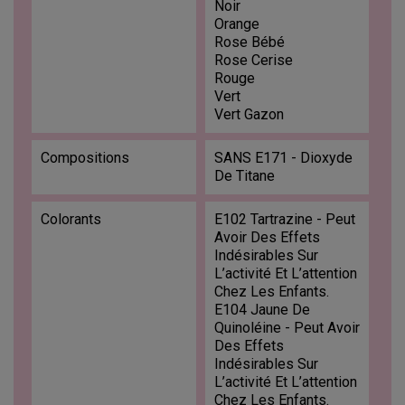
Noir
Orange
Rose Bébé
Rose Cerise
Rouge
Vert
Vert Gazon
Compositions
SANS E171 - Dioxyde
De Titane
Colorants
E102 Tartrazine - Peut
Avoir Des Effets
Indésirables Sur
L’activité Et L’attention
Chez Les Enfants.
E104 Jaune De
Quinoléine - Peut Avoir
Des Effets
Indésirables Sur
L’activité Et L’attention
Chez Les Enfants.