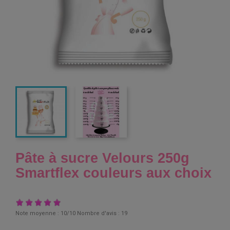
Pâte à sucre Velours 250g
Smartflex couleurs aux choix
Note moyenne :
10
/10 Nombre d'avis :
19