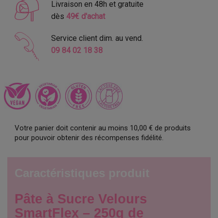
Livraison en 48h et gratuite
dès
49€ d'achat
Service client dim. au vend.
09 84 02 18 38
Votre panier doit contenir au moins 10,00 € de produits
pour pouvoir obtenir des récompenses fidélité.
Caractéristiques produit
Pâte à Sucre Velours
SmartFlex – 250g de