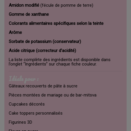
Amidon modifié
(fécule de pomme de terre)
Gomme de xanthane
Colorants alimentaires spécifiques selon la teinte
Arôme
Sorbate de potassium (conservateur)
Acide citrique (correcteur d’acidité)
La liste complète des ingrédients est disponible dans
l’onglet “Ingrédients” sur chaque fiche couleur.
Idéale pour :
Gâteaux recouverts de pâte à sucre
Pièces montées de mariage ou de bar-mitsva
Cupcakes décorés
Cake toppers personnalisés
Figurines 3D