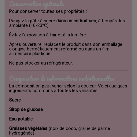
Conservation optimale
Pour conserver toutes ses propriétés :
Rangez la pâte à sucre
dans un endroit sec
, à température
ambiante (16-23°C).
Évitez l’exposition à l’air et à la lumière.
Après ouverture, replacez le produit dans son emballage
d’origine hermétiquement refermé ou dans un film
alimentaire plastique.
Ne pas stocker au réfrigérateur.
Composition & informations nutritionnelles
La composition peut varier selon la couleur. Voici quelques
ingrédients communs à toutes les variantes :
Sucre
Sirop de glucose
Eau potable
Graisses végétales
(noix de coco, graine de palme
hydrogénée)