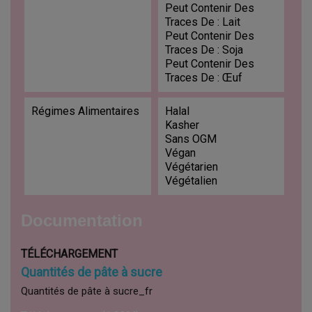
Peut Contenir Des
Traces De : Lait
Peut Contenir Des
Traces De : Soja
Peut Contenir Des
Traces De : Œuf
Régimes Alimentaires
Halal
Kasher
Sans OGM
Végan
Végétarien
Végétalien
Documentation
TÉLÉCHARGEMENT
Quantités de pâte à sucre
Quantités de pâte à sucre_fr