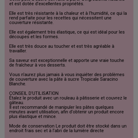
et est dotée d'excellentes propriétés.
Elle est très résistante à la chaleur et à l'humidité, ce qui la
rend parfaite pour les recettes qui nécessitent une
couverture résistante.
Elle est également très élastique, ce qui est idéal pour les
découpes et les formes.
Elle est très douce au toucher et est très agréable à
travailler.
Sa saveur est exceptionnelle et apporte une vraie touche
de fraîcheur à vos desserts.
Vous n'aurez plus jamais à vous inquiéter des problèmes
de couverture avec la pâte à sucre Tropicale Saracino
Blanche.
CONSEIL D'UTILISATION
Étalez le produit avec un rouleau à pâtisserie et couvrez le
gâteau.
Il est recommandé de manipuler les pâtes quelques
minutes avant utilisation, afin d'obtenir un produit encore
plus élastique et mince.
Mode de conservation Le produit doit être stocké dans un
endroit frais sec et à l'abri de la lumière directe