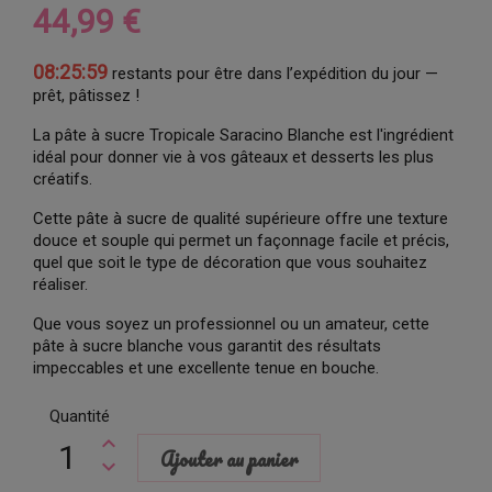
44,99 €
08:25:58
restants pour être dans l’expédition du jour —
prêt, pâtissez !
La pâte à sucre Tropicale Saracino Blanche est l'ingrédient
idéal pour donner vie à vos gâteaux et desserts les plus
créatifs.
Cette pâte à sucre de qualité supérieure offre une texture
douce et souple qui permet un façonnage facile et précis,
quel que soit le type de décoration que vous souhaitez
réaliser.
Que vous soyez un professionnel ou un amateur, cette
pâte à sucre blanche vous garantit des résultats
impeccables et une excellente tenue en bouche.
Quantité
Ajouter au panier