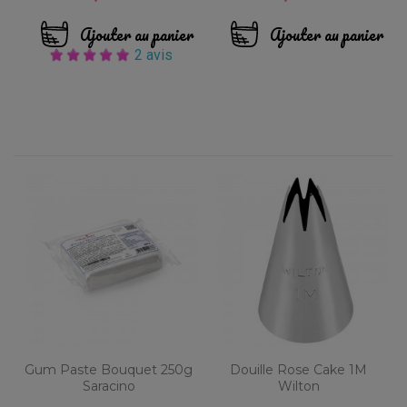
Ajouter au panier
Ajouter au panier
2 avis
Gum Paste Bouquet 250g
Douille Rose Cake 1M
Saracino
Wilton