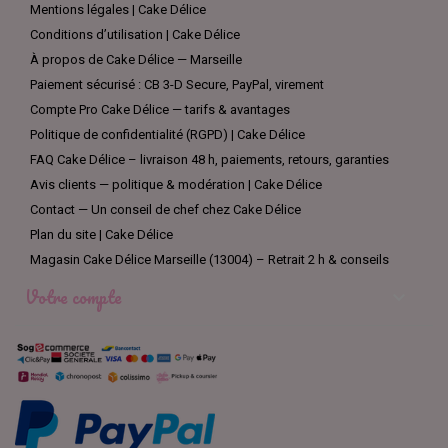
Mentions légales | Cake Délice
Conditions d’utilisation | Cake Délice
À propos de Cake Délice — Marseille
Paiement sécurisé : CB 3-D Secure, PayPal, virement
Compte Pro Cake Délice — tarifs & avantages
Politique de confidentialité (RGPD) | Cake Délice
FAQ Cake Délice – livraison 48 h, paiements, retours, garanties
Avis clients — politique & modération | Cake Délice
Contact — Un conseil de chef chez Cake Délice
Plan du site | Cake Délice
Magasin Cake Délice Marseille (13004) – Retrait 2 h & conseils
Votre compte
