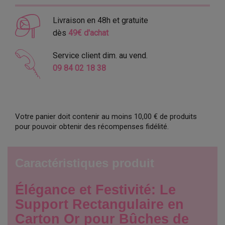
Livraison en 48h et gratuite
dès
49€ d'achat
Service client dim. au vend.
09 84 02 18 38
Votre panier doit contenir au moins 10,00 € de produits
pour pouvoir obtenir des récompenses fidélité.
Caractéristiques produit
Élégance et Festivité: Le
Support Rectangulaire en
Carton Or pour Bûches de