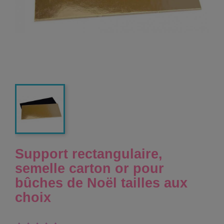
Support rectangulaire,
semelle carton or pour
bûches de Noël tailles aux
choix