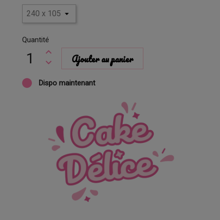
Quantité
Ajouter au panier
Dispo maintenant