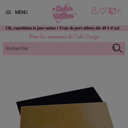
(0)
MENU
pédition le jour même • Frais de port offerts dès 49 € d’achat
Pour les amoureux du Cake Design