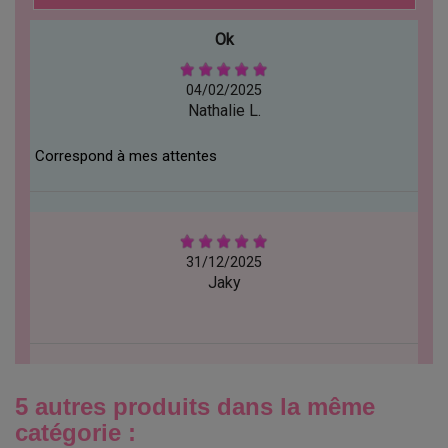
Ok
04/02/2025
Nathalie L.
Correspond à mes attentes
31/12/2025
Jaky
5 autres produits dans la même
catégorie :