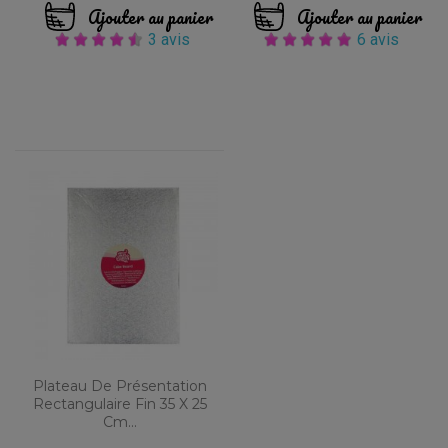
Ajouter au panier
Ajouter au panier
3 avis
6 avis
Plateau De Présentation
Rectangulaire Fin 35 X 25
Cm...