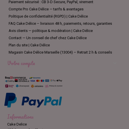
Paiement sécurisé : CB 3-D Secure, PayPal, virement
Compte Pro Cake Délice — tarifs & avantages
Politique de confidentialité (RGPD) | Cake Délice
FAQ Cake Délice – livraison 48 h, paiements, retours, garanties
Avis clients — politique & modération | Cake Délice
Contact — Un conseil de chef chez Cake Délice
Plan du site | Cake Délice
Magasin Cake Délice Marseille (13004) – Retrait 2 h & conseils
Votre compte

Informations
Cake Delice