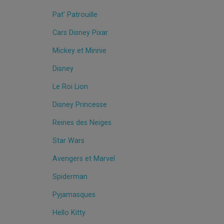
Pat’ Patrouille
Cars Disney Pixar
Mickey et Minnie
Disney
Le Roi Lion
Disney Princesse
Reines des Neiges
Star Wars
Avengers et Marvel
Spiderman
Pyjamasques
Hello Kitty