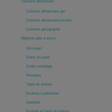
Colorant alimentaire
Colorant alimentaire gel
Colorant alimentaire poudre
Colorant aérographe
Matériel pâte à sucre
Découper
Étaler et Lisser
Outils modelage
Pinceaux
Tapis de texture
Rouleau à pâtisserie
Spatules
Pochoir et tapis de texture