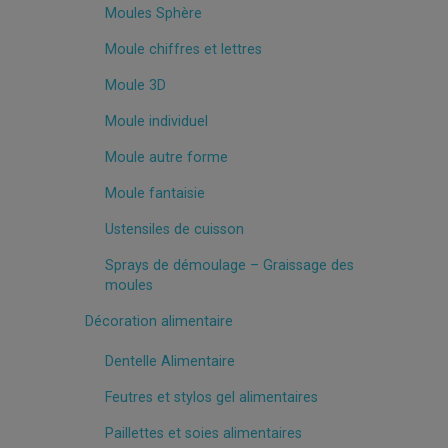
Moules Sphère
Moule chiffres et lettres
Moule 3D
Moule individuel
Moule autre forme
Moule fantaisie
Ustensiles de cuisson
Sprays de démoulage – Graissage des
moules
Décoration alimentaire
Dentelle Alimentaire
Feutres et stylos gel alimentaires
Paillettes et soies alimentaires