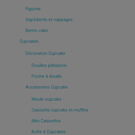
Figurine
Ingrédients et nappages
Bento cake
Cupcakes
Décoration Cupcake
Douilles pâtisserie
Poche à douille
Accessoires Cupcake
Moule cupcake
Caissette cupcake et muffins
Mini Caissettes
Boîte à Cupcakes