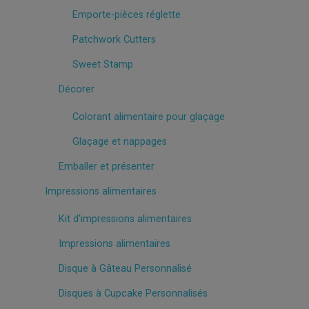
Emporte-pièces réglette
Patchwork Cutters
Sweet Stamp
Décorer
Colorant alimentaire pour glaçage
Glaçage et nappages
Emballer et présenter
Impressions alimentaires
Kit d'impressions alimentaires
Impressions alimentaires
Disque à Gâteau Personnalisé
Disques à Cupcake Personnalisés