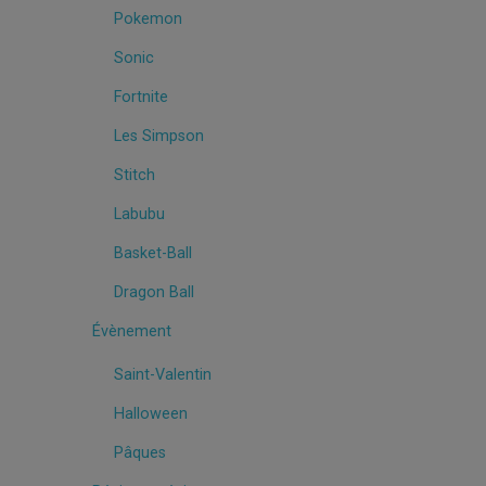
Pokemon
Sonic
Fortnite
Les Simpson
Stitch
Labubu
Basket-Ball
Dragon Ball
Évènement
Saint-Valentin
Halloween
Pâques