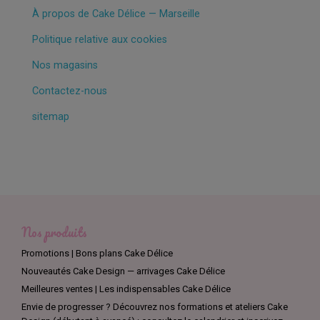
À propos de Cake Délice — Marseille
Politique relative aux cookies
Nos magasins
Contactez-nous
sitemap
Nos produits
Promotions | Bons plans Cake Délice
Nouveautés Cake Design — arrivages Cake Délice
Meilleures ventes | Les indispensables Cake Délice
Envie de progresser ? Découvrez nos formations et ateliers Cake