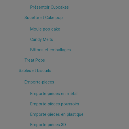
Présentoir Cupcakes
Sucette et Cake pop
Moule pop cake
Candy Melts
Bâtons et emballages
Treat Pops
Sablés et biscuits
Emporte-pièces
Emporte-pièces en métal
Emporte-pièces poussoirs
Emporte-pièces en plastique
Emporte-pièces 3D