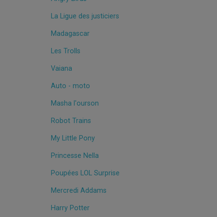
La Ligue des justiciers
Madagascar
Les Trolls
Vaiana
Auto - moto
Masha l'ourson
Robot Trains
My Little Pony
Princesse Nella
Poupées LOL Surprise
Mercredi Addams
Harry Potter