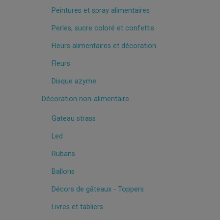
Peintures et spray alimentaires
Perles, sucre coloré et confettis
Fleurs alimentaires et décoration
Fleurs
Disque azyme
Décoration non-alimentaire
Gateau strass
Led
Rubans
Ballons
Décors de gâteaux - Toppers
Livres et tabliers