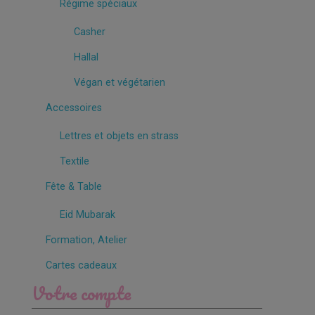
Régime spéciaux
Casher
Hallal
Végan et végétarien
Accessoires
Lettres et objets en strass
Textile
Fête & Table
Eid Mubarak
Formation, Atelier
Cartes cadeaux
Votre compte