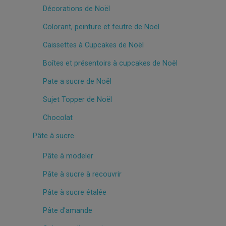
Décorations de Noël
Colorant, peinture et feutre de Noël
Caissettes à Cupcakes de Noël
Boîtes et présentoirs à cupcakes de Noël
Pate a sucre de Noël
Sujet Topper de Noël
Chocolat
Pâte à sucre
Pâte à modeler
Pâte à sucre à recouvrir
Pâte à sucre étalée
Pâte d'amande