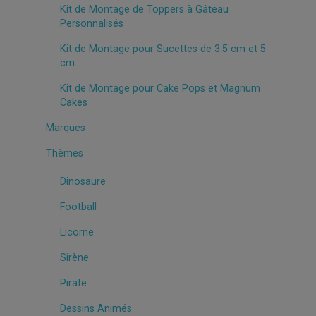
Kit de Montage de Toppers à Gâteau
Personnalisés
Kit de Montage pour Sucettes de 3.5 cm et 5
cm
Kit de Montage pour Cake Pops et Magnum
Cakes
Marques
Thèmes
Dinosaure
Football
Licorne
Sirène
Pirate
Dessins Animés