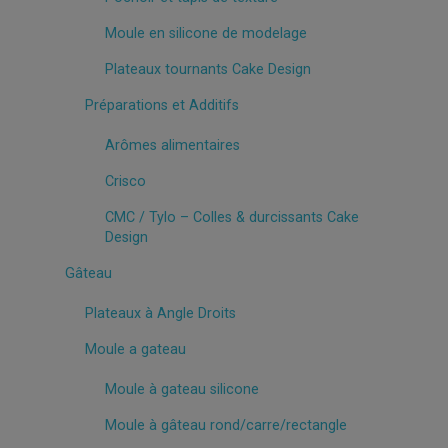
Moule en silicone de modelage
Plateaux tournants Cake Design
Préparations et Additifs
Arômes alimentaires
Crisco
CMC / Tylo – Colles & durcissants Cake
Design
Gâteau
Plateaux à Angle Droits
Moule a gateau
Moule à gateau silicone
Moule à gâteau rond/carre/rectangle