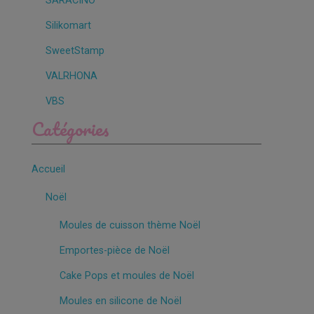
SARACINO
Silikomart
SweetStamp
VALRHONA
VBS
Catégories
Accueil
Noël
Moules de cuisson thème Noël
Emportes-pièce de Noël
Cake Pops et moules de Noël
Moules en silicone de Noël