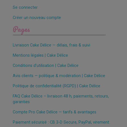
Se connecter
Créer un nouveau compte
Pages
Livraison Cake Délice — délais, frais & suivi
Mentions légales | Cake Délice
Conditions d’utilisation | Cake Délice
Avis clients — politique & modération | Cake Délice
Politique de confidentialité (RGPD) | Cake Délice
FAQ Cake Délice – livraison 48 h, paiements, retours,
garanties
Compte Pro Cake Délice — tarifs & avantages
Paiement sécurisé : CB 3-D Secure, PayPal, virement