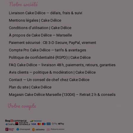
Notre société
Livraison Cake Délice — délais, frais & suivi
Mentions légales | Cake Délice
Conditions d’utilisation | Cake Délice
À propos de Cake Délice — Marseille
Paiement sécurisé : CB 3-D Secure, PayPal, virement
Compte Pro Cake Délice — tarifs & avantages
Politique de confidentialité (RGPD) | Cake Délice
FAQ Cake Délice – livraison 48 h, paiements, retours, garanties
Avis clients — politique & modération | Cake Délice
Contact — Un conseil de chef chez Cake Délice
Plan du site | Cake Délice
Magasin Cake Délice Marseille (13004) – Retrait 2 h & conseils
Votre compte
