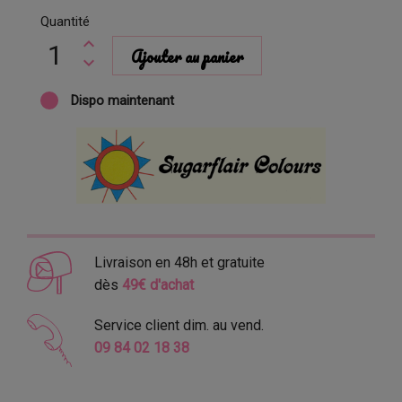
Quantité
Ajouter au panier
Dispo maintenant
Livraison en 48h et gratuite
dès
49€ d'achat
Service client dim. au vend.
09 84 02 18 38