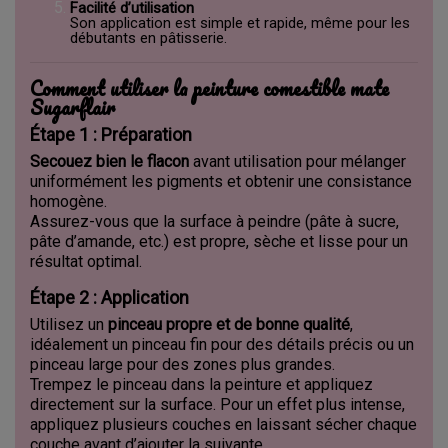
Facilité d’utilisation
Son application est simple et rapide, même pour les
débutants en pâtisserie.
Comment utiliser la peinture comestible mate
Sugarflair
Étape 1 : Préparation
Secouez bien le flacon
avant utilisation pour mélanger
uniformément les pigments et obtenir une consistance
homogène.
Assurez-vous que la surface à peindre (pâte à sucre,
pâte d’amande, etc.) est propre, sèche et lisse pour un
résultat optimal.
Étape 2 : Application
Utilisez un
pinceau propre et de bonne qualité
,
idéalement un pinceau fin pour des détails précis ou un
pinceau large pour des zones plus grandes.
Trempez le pinceau dans la peinture et appliquez
directement sur la surface. Pour un effet plus intense,
appliquez plusieurs couches en laissant sécher chaque
couche avant d’ajouter la suivante.