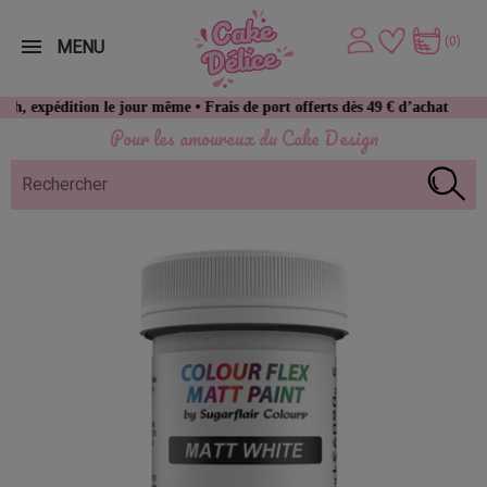
(0)
MENU
tion le jour même • Frais de port offerts dès 49 € d’achat
Pour les amoureux du Cake Design