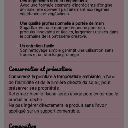
Des ingrédients sûrs et respectueux
Avec une formule exempte d’ingrédients d’origine
animale, elle convient parfaitement aux régimes
végétariens et végétaliens.
Une qualité professionnelle à portée de main
Sugarflair est une marque reconnue pour ses
produits innovants et fiables, largement utilisés dans
le domaine de la pâtisserie créative.
Un entretien facile
Son nettoyage simple garantit une utilisation sans
tracas et un stockage prolongé.
Conservation et précautions
Conservez la peinture à température ambiante
, à l’abri
de l’humidité et de la lumière directe du soleil, pour
préserver ses propriétés.
Refermez bien le flacon après usage pour éviter que le
produit ne sèche.
Ne pas ingérer directement le produit sans l’avoir
appliqué sur un support comestible.
Composition