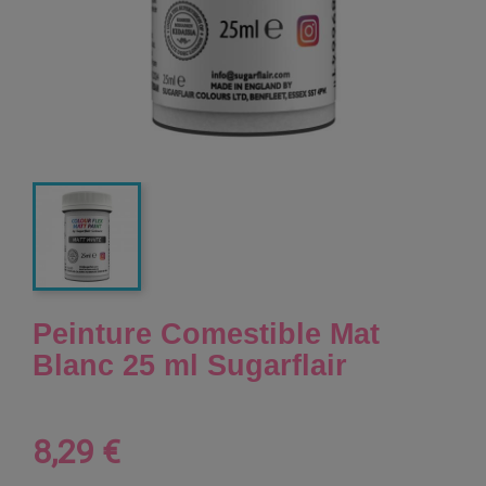
Peinture Comestible Mat
Blanc 25 ml Sugarflair
8,29 €