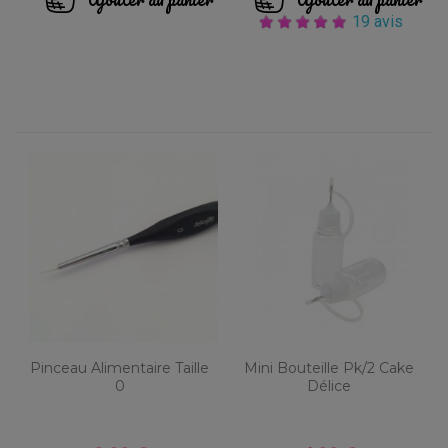
19 avis
Pinceau Alimentaire Taille
Mini Bouteille Pk/2 Cake
0
Délice