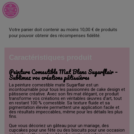
Votre panier doit contenir au moins 10,00 € de produits
pour pouvoir obtenir des récompenses fidélité.
Caractéristiques produit
Peinture Comestible Mat Blanc Sugarflair –
Sublimez vos créations pâtissières
La peinture comestible mate Sugarflair est un
incontournable pour tous les passionnés de cake design et
pâtisserie créative. Avec son fini mat élégant, ce produit
transforme vos créations en véritables œuvres d'art, tout
en restant 100 % comestible. Sa texture fluide et sa
pigmentation élevée permettent une application facile et
des résultats impeccables, même pour les détails les plus
fins.
Que vous décoriez un gâteau pour un mariage, des
cupcakes pour une fête ou des biscuits pour une occasion