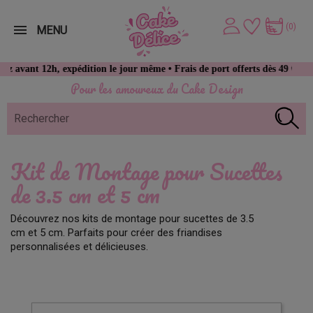
(0)
MENU
t 12h, expédition le jour même • Frais de port offerts dès 49 € d’achat
Pour les amoureux du Cake Design
Kit de Montage pour Sucettes
de 3.5 cm et 5 cm
Découvrez nos kits de montage pour sucettes de 3.5
cm et 5 cm. Parfaits pour créer des friandises
personnalisées et délicieuses.