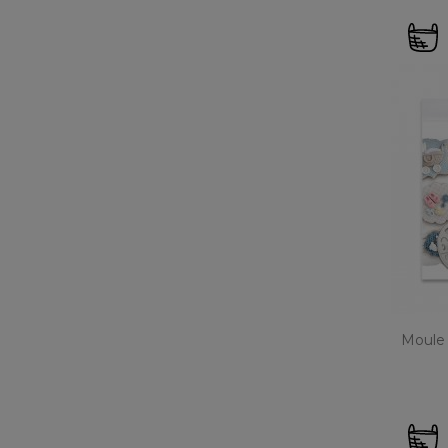
Moule 