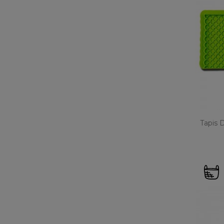
Tapis 