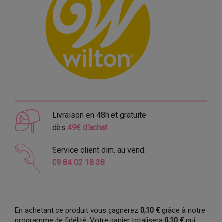
Livraison en 48h et gratuite
dès
49€ d'achat
Service client dim. au vend.
09 84 02 18 38
En achetant ce produit vous gagnerez
0,10 €
grâce à notre
programme de fidélité. Votre panier totalisera
0,10 €
qui