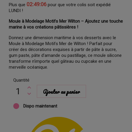
02:49:05
Plus que
pour que votre colis soit expédié
LUNDI !
Moule à Modelage Motifs Mer Wilton – Ajoutez une touche
marine à vos créations pâtissières !
Donnez une dimension maritime à vos desserts avec le
Moule à Modelage Motifs Mer de Wilton ! Parfait pour
créer des décorations exquises à partir de pâte à sucre,
gum paste, pâte d’amande ou pastillage, ce moule silicone
transforme n'importe quel gâteau ou cupcake en une
merveille océanique.
Quantité
Ajouter au panier
Dispo maintenant