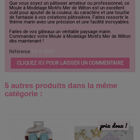
Que vous soyez un pâtissier amateur ou professionnel, ce
Moule à Modelage Motifs Mer de Wilton est un excellent
outil pour ajouter de la couleur, du caractère et une touche
de fantaisie à vos créations pâtissières. Faites ressortir le
thème marin avec une précision et une facilité incroyables.
Faites de vos gâteaux un véritable paysage marin.
Commandez votre Moule à Modelage Motifs Mer de Wilton
dès maintenant !
03-0-0063
Référence
CLIQUEZ ICI POUR LAISSER UN COMMENTAIRE
5 autres produits dans la même
catégorie :
prix doux !