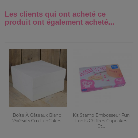
Les clients qui ont acheté ce
produit ont également acheté...
Boîte À Gâteaux Blanc
Kit Stamp Embosseur Fun
25x25x15 Cm FunCakes
Fonts Chiffres Cupcakes
Et...