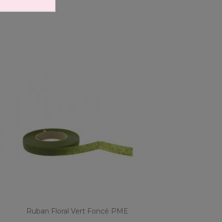
Ruban Floral Vert Foncé PME