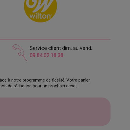
Service client dim. au vend.
09 84 02 18 38
âce à notre programme de fidélité. Votre panier
 bon de réduction pour un prochain achat.