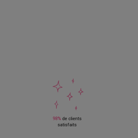
98%
de clients
satisfaits