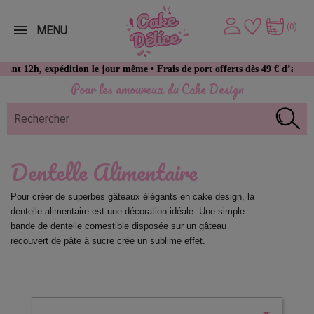
(0)
MENU
, expédition le jour même • Frais de port offerts dès 49 € d’achat
Pour les amoureux du Cake Design
Dentelle Alimentaire
Pour créer de superbes gâteaux élégants en cake design, la 
dentelle alimentaire est une décoration idéale. Une simple 
bande de dentelle comestible disposée sur un gâteau 
recouvert de pâte à sucre crée un sublime effet.
