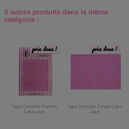
5 autres produits dans la même
catégorie :
prix doux !
prix doux !
Tapis Dentelle Plumes
Tapis Dentelle Zahara Cake
Cake Lace
Lace