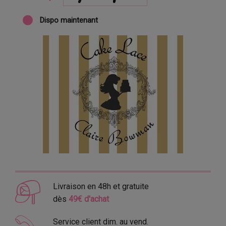
Dispo maintenant
Livraison en 48h et gratuite
dès
49€ d'achat
Service client dim. au vend.