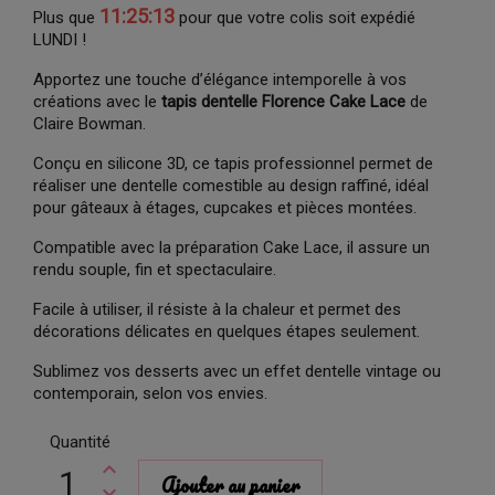
11:25:12
Plus que
pour que votre colis soit expédié
LUNDI !
Apportez une touche d’élégance intemporelle à vos
créations avec le
tapis dentelle Florence Cake Lace
de
Claire Bowman.
Conçu en silicone 3D, ce tapis professionnel permet de
réaliser une dentelle comestible au design raffiné, idéal
pour gâteaux à étages, cupcakes et pièces montées.
Compatible avec la préparation Cake Lace, il assure un
rendu souple, fin et spectaculaire.
Facile à utiliser, il résiste à la chaleur et permet des
décorations délicates en quelques étapes seulement.
Sublimez vos desserts avec un effet dentelle vintage ou
contemporain, selon vos envies.
Quantité
Ajouter au panier