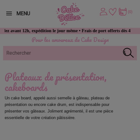
(0)
MENU
nt 12h, expédition le jour même • Frais de port offerts dès 49 € d’achat
Pour les amoureux du Cake Design
Plateaux de présentation,
cakeboards
Un cake board, appelé aussi semelle à gâteau, plateau de 
présentation ou encore cake drum, est indispensable pour 
présenter vos gâteaux. Joliment agrémenté, il est une pièce 
essentielle de votre création pâtissière.