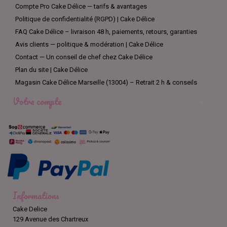
Compte Pro Cake Délice — tarifs & avantages
Politique de confidentialité (RGPD) | Cake Délice
FAQ Cake Délice – livraison 48 h, paiements, retours, garanties
Avis clients — politique & modération | Cake Délice
Contact — Un conseil de chef chez Cake Délice
Plan du site | Cake Délice
Magasin Cake Délice Marseille (13004) – Retrait 2 h & conseils
Votre compte

Informations
Cake Delice
129 Avenue des Chartreux