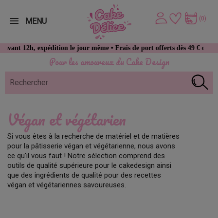
(0)
MENU
12h, expédition le jour même • Frais de port offerts dès 49 € d’achat
Pour les amoureux du Cake Design
Végan et végétarien
Si vous êtes à la recherche de matériel et de matières
pour la pâtisserie végan et végétarienne, nous avons
ce qu'il vous faut ! Notre sélection comprend des
outils de qualité supérieure pour le cakedesign ainsi
que des ingrédients de qualité pour des recettes
végan et végétariennes savoureuses.