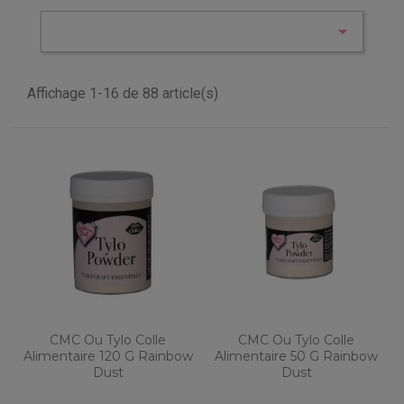

Affichage 1-16 de 88 article(s)
CMC Ou Tylo Colle
CMC Ou Tylo Colle
Alimentaire 120 G Rainbow
Alimentaire 50 G Rainbow
Dust
Dust