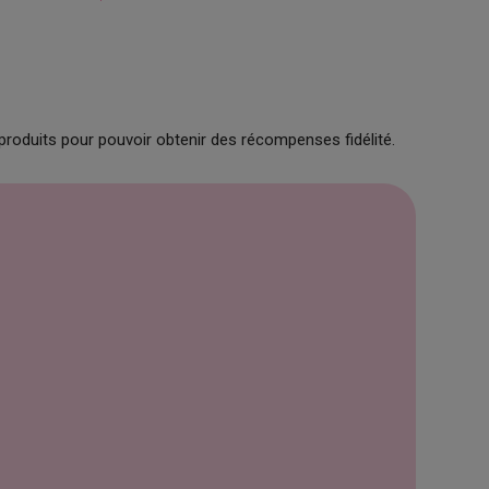
produits pour pouvoir obtenir des récompenses fidélité.