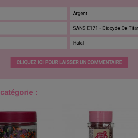
Argent
SANS E171 - Dioxyde De Tita
Halal
CLIQUEZ ICI POUR LAISSER UN COMMENTAIRE
catégorie :