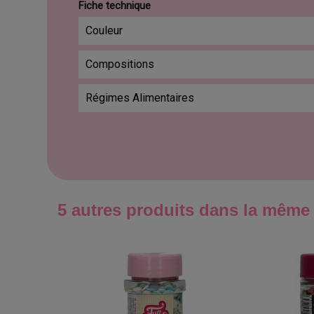
Fiche technique
Couleur
Compositions
Régimes Alimentaires
5 autres produits dans la même 