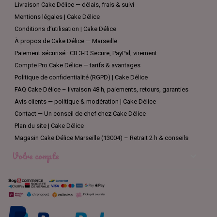
Livraison Cake Délice — délais, frais & suivi
Mentions légales | Cake Délice
Conditions d’utilisation | Cake Délice
À propos de Cake Délice — Marseille
Paiement sécurisé : CB 3-D Secure, PayPal, virement
Compte Pro Cake Délice — tarifs & avantages
Politique de confidentialité (RGPD) | Cake Délice
FAQ Cake Délice – livraison 48 h, paiements, retours, garanties
Avis clients — politique & modération | Cake Délice
Contact — Un conseil de chef chez Cake Délice
Plan du site | Cake Délice
Magasin Cake Délice Marseille (13004) – Retrait 2 h & conseils
Votre compte
