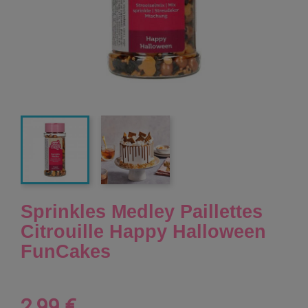
Sprinkles Medley Paillettes
Citrouille Happy Halloween
FunCakes
2,99 €