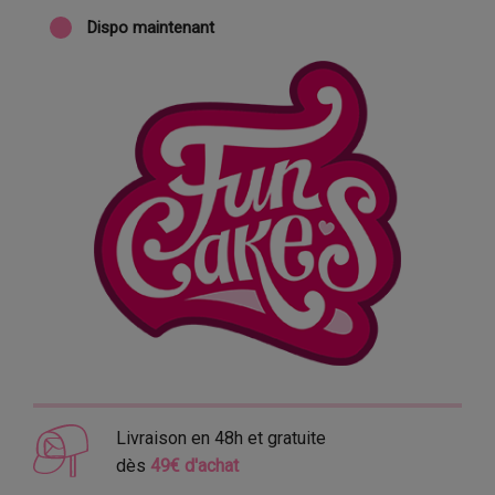
Dispo maintenant
Livraison en 48h et gratuite
dès
49€ d'achat