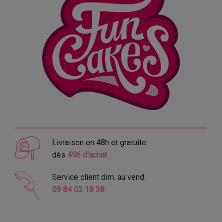
Livraison en 48h et gratuite
dès
49€ d'achat
Service client dim. au vend.
09 84 02 18 38