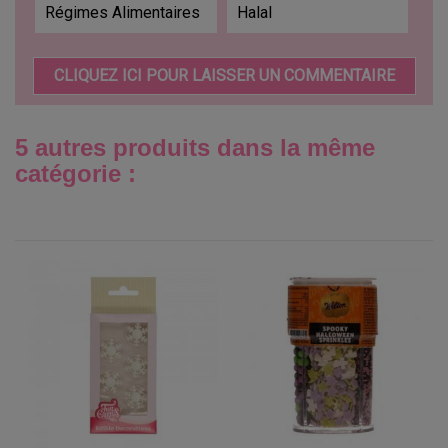
Régimes Alimentaires
Halal
CLIQUEZ ICI POUR LAISSER UN COMMENTAIRE
5 autres produits dans la même
catégorie :