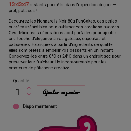
13:43:46
restants pour être dans l’expédition du jour —
prêt, pâtissez !
Découvrez les Nonpareils Noir 80g FunCakes, des perles
sucrées irrésistibles pour sublimer vos créations sucrées.
Ces délicieuses décorations sont parfaites pour ajouter
une touche d'élégance à vos gâteaux, cupcakes et
pâtisseries. Fabriquées à partir d'ingrédients de qualité,
elles sont prêtes à embellir vos desserts en un instant.
Conservez-les entre 8°C et 24°C dans un endroit sec pour
préserver leur fraîcheur. Un incontournable pour les
amateurs de pâtisserie créative.
Quantité
Ajouter au panier
Dispo maintenant