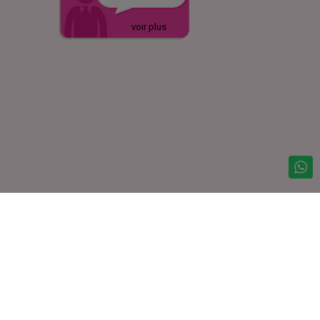
voir plus