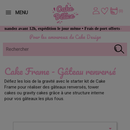
(0)
MENU
andez avant 12h, expédition le jour même • Frais de port offerts dès 49 
Pour les amoureux du Cake Design
Cake Frame - Gâteau renversé
Défiez les lois de la gravité avec le starter kit de Cake
Frame pour réaliser des gâteaux renversés, tower
cakes ou gravity cakes grâce à une structure interne
pour vos gâteaux les plus fous.
