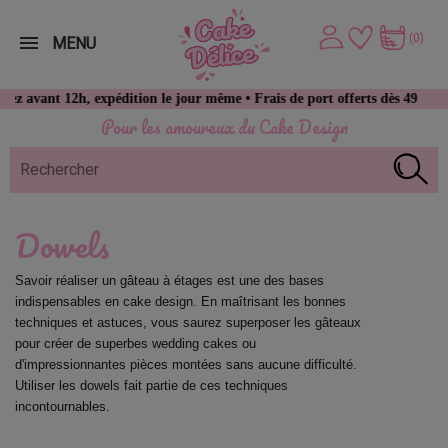
(0)
MENU
nt 12h, expédition le jour même • Frais de port offerts dès 49 € d’achat
Pour les amoureux du Cake Design
Dowels
Savoir réaliser un gâteau à étages est une des bases 
indispensables en cake design. En maîtrisant les bonnes 
techniques et astuces, vous saurez superposer les gâteaux 
pour créer de superbes wedding cakes ou 
d'impressionnantes pièces montées sans aucune difficulté. 
Utiliser les dowels fait partie de ces techniques 
incontournables.