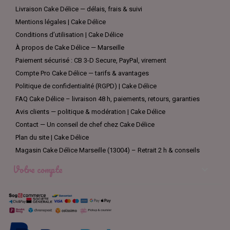
Livraison Cake Délice — délais, frais & suivi
Mentions légales | Cake Délice
Conditions d’utilisation | Cake Délice
À propos de Cake Délice — Marseille
Paiement sécurisé : CB 3-D Secure, PayPal, virement
Compte Pro Cake Délice — tarifs & avantages
Politique de confidentialité (RGPD) | Cake Délice
FAQ Cake Délice – livraison 48 h, paiements, retours, garanties
Avis clients — politique & modération | Cake Délice
Contact — Un conseil de chef chez Cake Délice
Plan du site | Cake Délice
Magasin Cake Délice Marseille (13004) – Retrait 2 h & conseils
Votre compte
