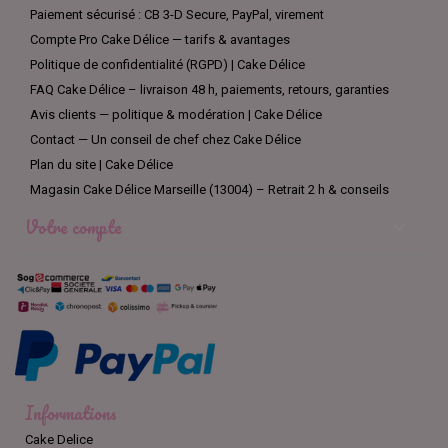
Paiement sécurisé : CB 3-D Secure, PayPal, virement
Compte Pro Cake Délice — tarifs & avantages
Politique de confidentialité (RGPD) | Cake Délice
FAQ Cake Délice – livraison 48 h, paiements, retours, garanties
Avis clients — politique & modération | Cake Délice
Contact — Un conseil de chef chez Cake Délice
Plan du site | Cake Délice
Magasin Cake Délice Marseille (13004) – Retrait 2 h & conseils
Votre compte

Informations
Cake Delice