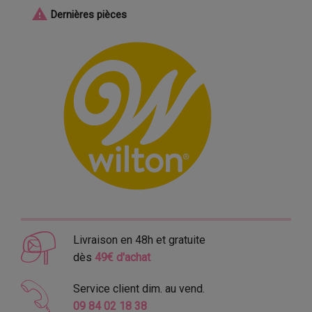

Dernières pièces
Livraison en 48h et gratuite
dès
49€ d'achat
Service client dim. au vend.
09 84 02 18 38