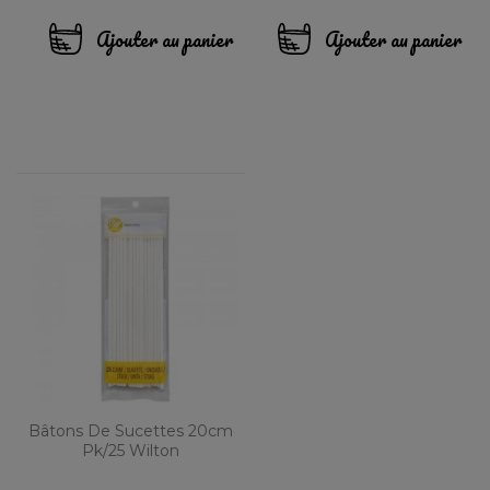
Ajouter au panier
Ajouter au panier
Bâtons De Sucettes 20cm
Pk/25 Wilton