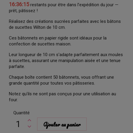
16:36:14
restants pour être dans l’expédition du jour —
prêt, pâtissez !
Réalisez des créations sucrées parfaites avec les bâtons
de sucettes Wilton de 10 cm.
Ces bâtonnets en papier rigide sont idéaux pour la
confection de sucettes maison.
Leur longueur de 10 cm s'adapte parfaitement aux moules
à sucettes, assurant une manipulation aisée et une tenue
parfaite.
Chaque boîte contient 50 bâtonnets, vous offrant une
grande quantité pour toutes vos pâtisseries.
Notez qu'ils ne sont pas conçus pour une utilisation au
four.
Quantité
Ajouter au panier