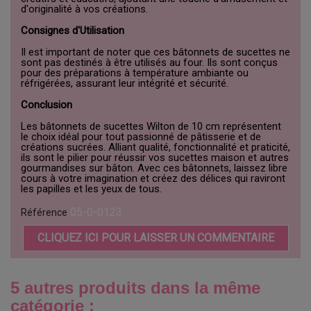
d'originalité à vos créations.
Consignes d'Utilisation
Il est important de noter que ces bâtonnets de sucettes ne
sont pas destinés à être utilisés au four. Ils sont conçus
pour des préparations à température ambiante ou
réfrigérées, assurant leur intégrité et sécurité.
Conclusion
Les bâtonnets de sucettes Wilton de 10 cm représentent
le choix idéal pour tout passionné de pâtisserie et de
créations sucrées. Alliant qualité, fonctionnalité et praticité,
ils sont le pilier pour réussir vos sucettes maison et autres
gourmandises sur bâton. Avec ces bâtonnets, laissez libre
cours à votre imagination et créez des délices qui raviront
les papilles et les yeux de tous.
05-0-0123
Référence
CLIQUEZ ICI POUR LAISSER UN COMMENTAIRE
5 autres produits dans la même
catégorie :