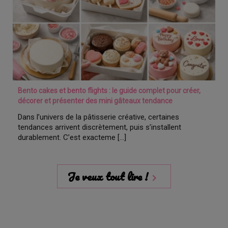
Bento cakes et bento flights : le guide complet pour créer,
décorer et présenter des mini gâteaux tendance
Dans l’univers de la pâtisserie créative, certaines
tendances arrivent discrètement, puis s’installent
durablement. C’est exacteme [...]
Je veux tout lire !
