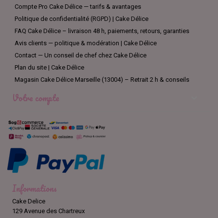
Compte Pro Cake Délice — tarifs & avantages
Politique de confidentialité (RGPD) | Cake Délice
FAQ Cake Délice – livraison 48 h, paiements, retours, garanties
Avis clients — politique & modération | Cake Délice
Contact — Un conseil de chef chez Cake Délice
Plan du site | Cake Délice
Magasin Cake Délice Marseille (13004) – Retrait 2 h & conseils
Votre compte

Informations
Cake Delice
129 Avenue des Chartreux