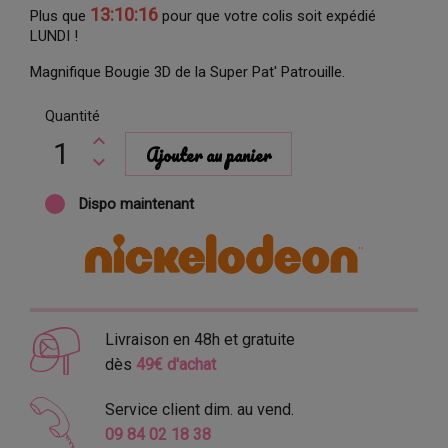
13:10:15
Plus que
pour que votre colis soit expédié
LUNDI !
Magnifique Bougie 3D de la Super Pat' Patrouille.
Quantité
Ajouter au panier
Dispo maintenant
Livraison en 48h et gratuite
dès
49€ d'achat
Service client dim. au vend.
09 84 02 18 38