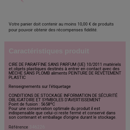
Votre panier doit contenir au moins 10,00 € de produits
pour pouvoir obtenir des récompenses fidélité.
Caractéristiques produit
CIRE DE PARAFFINE SANS PARFUM (UE) 10/2011 matériels
et objets plastiques destinés à entrer en contact avec des
MÈCHE SANS PLOMB aliments PEINTURE DE REVÊTEMENT
PLASTIC
Renseignements sur l'étiquetage
CONDITIONS DE STOCKAGE INFORMATION DE SÉCURITÉ
OBLIGATOIRE ET SYMBOLES D'AVERTISSEMENT
Point de fusion : 5658ºC
Pour une conservation optimale du produit il est
indispensable que celui-ci reste fermé et conservé dans
son contenant et emballage d’origine durant le stockage.
346226
Référence