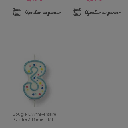
Ajouter au panier
Ajouter au panier
Bougie D'Anniversaire
Chiffre 3 Bleue PME