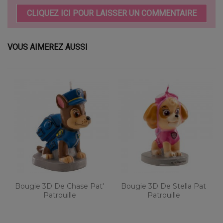
CLIQUEZ ICI POUR LAISSER UN COMMENTAIRE
VOUS AIMEREZ AUSSI
Bougie 3D De Chase Pat'
Bougie 3D De Stella Pat
Patrouille
Patrouille