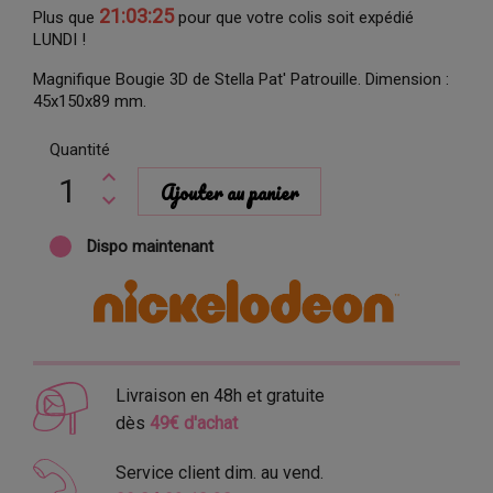
21:03:25
Plus que
pour que votre colis soit expédié
LUNDI !
Magnifique Bougie 3D de Stella Pat' Patrouille. Dimension :
45x150x89 mm.
Quantité
Ajouter au panier
Dispo maintenant
Livraison en 48h et gratuite
dès
49€ d'achat
Service client dim. au vend.