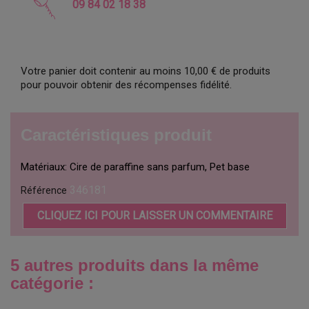
09 84 02 18 38
Votre panier doit contenir au moins 10,00 € de produits
pour pouvoir obtenir des récompenses fidélité.
Caractéristiques produit
Matériaux: Cire de paraffine sans parfum, Pet base
346181
Référence
CLIQUEZ ICI POUR LAISSER UN COMMENTAIRE
5 autres produits dans la même
catégorie :