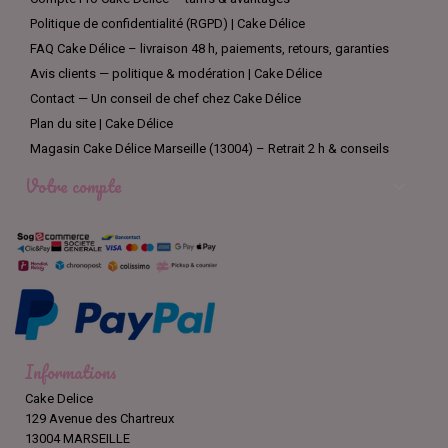
Politique de confidentialité (RGPD) | Cake Délice
FAQ Cake Délice – livraison 48 h, paiements, retours, garanties
Avis clients — politique & modération | Cake Délice
Contact — Un conseil de chef chez Cake Délice
Plan du site | Cake Délice
Magasin Cake Délice Marseille (13004) – Retrait 2 h & conseils
Votre compte

Informations
Cake Delice
129 Avenue des Chartreux
13004 MARSEILLE