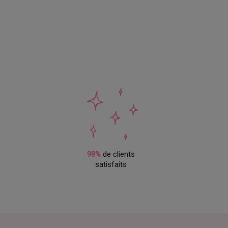
98%
de clients
satisfaits