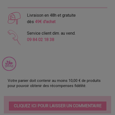
Livraison en 48h et gratuite
dès
49€ d'achat
Service client dim. au vend.
09 84 02 18 38
Votre panier doit contenir au moins 10,00 € de produits
pour pouvoir obtenir des récompenses fidélité.
CLIQUEZ ICI POUR LAISSER UN COMMENTAIRE