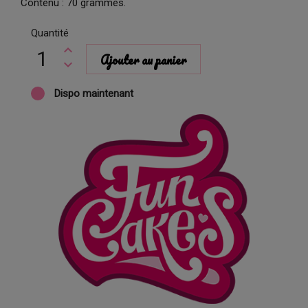
Contenu : 70 grammes.
Quantité
Ajouter au panier
Dispo maintenant