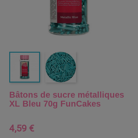
Bâtons de sucre métalliques
XL Bleu 70g FunCakes
4,59 €