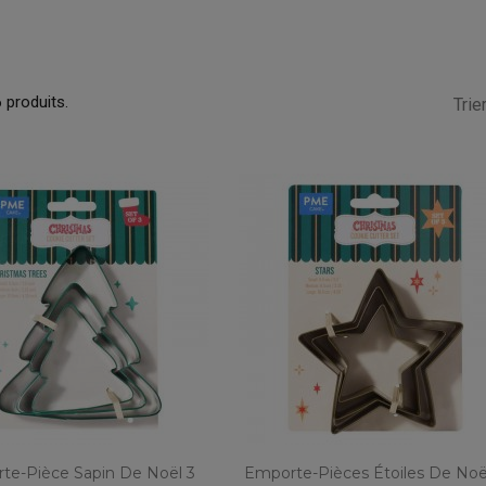
6 produits.
Trier
te-Pièce Sapin De Noël 3
Emporte-Pièces Étoiles De Noë