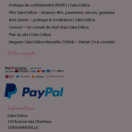
Politique de confidentialité (RGPD) | Cake Délice
FAQ Cake Délice – livraison 48 h, paiements, retours, garanties
Avis clients — politique & modération | Cake Délice
Contact — Un conseil de chef chez Cake Délice
Plan du site | Cake Délice
Magasin Cake Délice Marseille (13004) – Retrait 2 h & conseils
Votre compte

Informations
Cake Delice
129 Avenue des Chartreux
13004 MARSEILLE