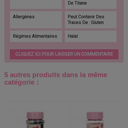
De Titane
Allergènes
Peut Contenir Des
Traces De : Gluten
Régimes Alimentaires
Halal
CLIQUEZ ICI POUR LAISSER UN COMMENTAIRE
5 autres produits dans la même
catégorie :