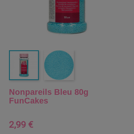
Nonpareils Bleu 80g
FunCakes
2,99 €