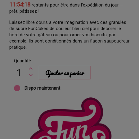
11:54:18
restants pour être dans l’expédition du jour —
prêt, pâtissez !
Laissez libre cours à votre imagination avec ces granulés
de sucre FunCakes de couleur bleu ciel pour décorer le
bord de votre gâteau ou pour orner vos biscuits, par
exemple. Ils sont conditionnés dans un flacon saupoudreur
pratique.
Quantité
Ajouter au panier
Dispo maintenant