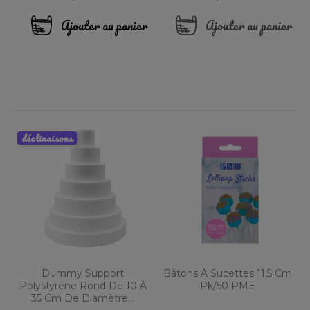
Ajouter au panier
Ajouter au panier
déclinaisons
Dummy Support
Bâtons À Sucettes 11,5 Cm
Polystyrène Rond De 10 À
Pk/50 PME
35 Cm De Diamètre...