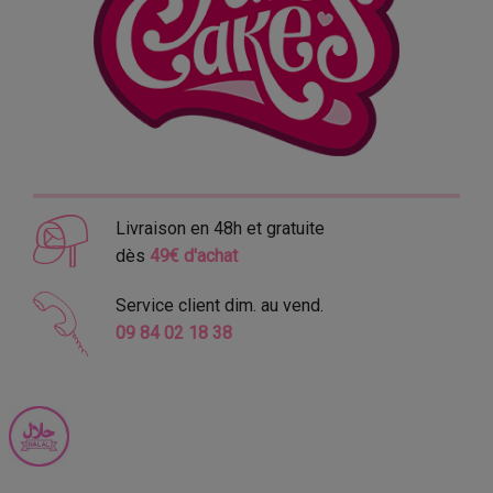
Livraison en 48h et gratuite
dès
49€ d'achat
Service client dim. au vend.
09 84 02 18 38