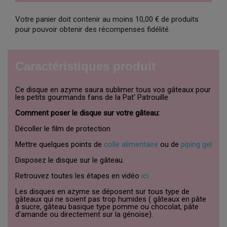
Votre panier doit contenir au moins 10,00 € de produits
pour pouvoir obtenir des récompenses fidélité.
Caractéristiques produit
Ce disque en azyme saura sublimer tous vos gâteaux pour
les petits gourmands fans de la Pat' Patrouille
Comment poser le disque sur votre gâteau:
Décoller le film de protection
Mettre quelques points de
colle alimentaire
ou de
piping gel
Disposez le disque sur le gâteau.
Retrouvez toutes les étapes en vidéo
ici
Les disques en azyme se déposent sur tous type de
gâteaux qui ne soient pas trop humides ( gâteaux en pâte
à sucre, gâteau basique type pomme ou chocolat, pâte
d’amande ou directement sur la génoise).