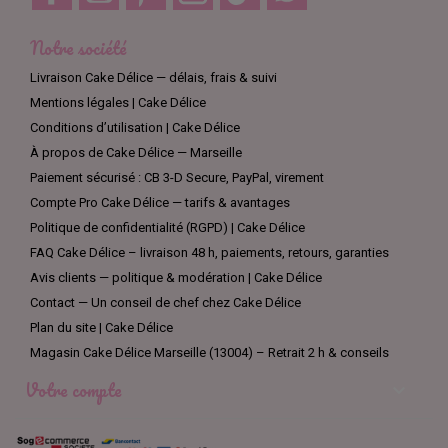
Notre société
Livraison Cake Délice — délais, frais & suivi
Mentions légales | Cake Délice
Conditions d’utilisation | Cake Délice
À propos de Cake Délice — Marseille
Paiement sécurisé : CB 3-D Secure, PayPal, virement
Compte Pro Cake Délice — tarifs & avantages
Politique de confidentialité (RGPD) | Cake Délice
FAQ Cake Délice – livraison 48 h, paiements, retours, garanties
Avis clients — politique & modération | Cake Délice
Contact — Un conseil de chef chez Cake Délice
Plan du site | Cake Délice
Magasin Cake Délice Marseille (13004) – Retrait 2 h & conseils
Votre compte
