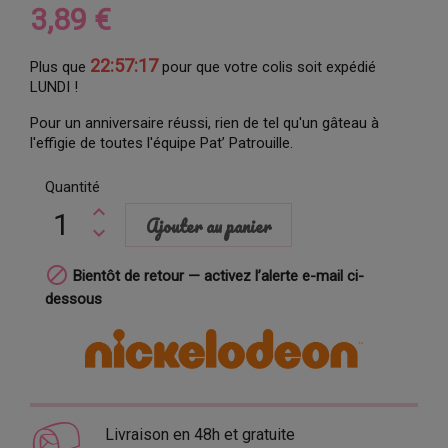
3,89 €
22:57:16
Plus que
pour que votre colis soit expédié
LUNDI !
Pour un anniversaire réussi, rien de tel qu'un gâteau à
l'effigie de toutes l'équipe Pat’ Patrouille.
Quantité
Ajouter au panier

Bientôt de retour — activez l’alerte e-mail ci-
dessous
Livraison en 48h et gratuite