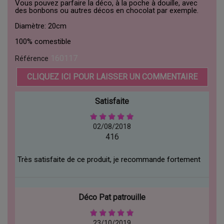
Vous pouvez parfaire la déco, à la poche à douille, avec
des bonbons ou autres décos en chocolat par exemple.
Diamètre: 20cm
100% comestible
160117
Référence
CLIQUEZ ICI POUR LAISSER UN COMMENTAIRE
Satisfaite
02/08/2018
416
Très satisfaite de ce produit, je recommande fortement
Déco Pat patrouille
23/10/2019