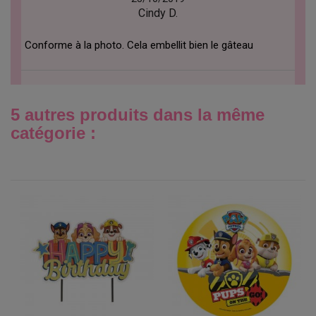
Cindy D.
Conforme à la photo. Cela embellit bien le gâteau
5 autres produits dans la même
catégorie :