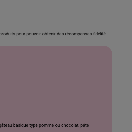
produits pour pouvoir obtenir des récompenses fidélité.
, gâteau basique type pomme ou chocolat, pâte