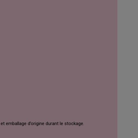
et emballage d’origine durant le stockage.