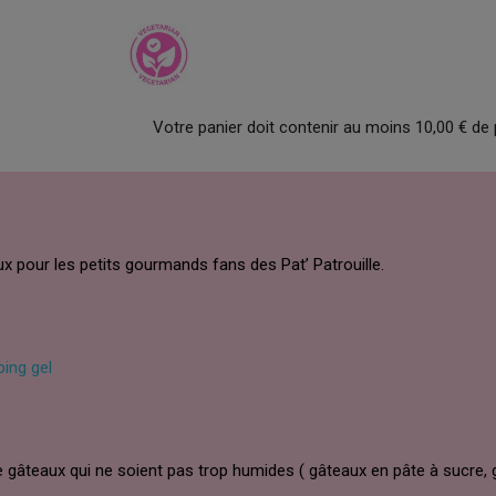
Votre panier doit contenir au moins 10,00 € de 
 pour les petits gourmands fans des Pat’ Patrouille.
ping gel
 gâteaux qui ne soient pas trop humides ( gâteaux en pâte à sucre