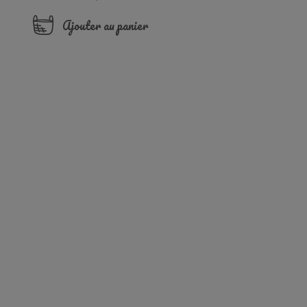
Ajouter au panier