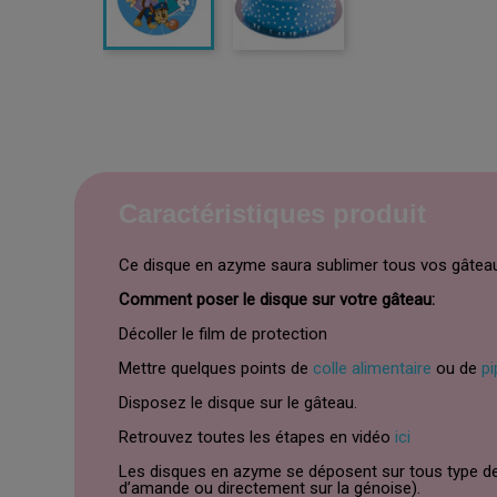
Caractéristiques produit
Ce disque en azyme saura sublimer tous vos gâteaux
Comment poser le disque sur votre gâteau:
Décoller le film de protection
Mettre quelques points de
colle alimentaire
ou de
pi
Disposez le disque sur le gâteau.
Retrouvez toutes les étapes en vidéo
ici
Les disques en azyme se déposent sur tous type de
d’amande ou directement sur la génoise).