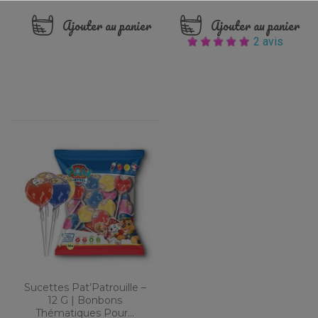
Ajouter au panier
Ajouter au panier
2 avis
Sucettes Pat’Patrouille –
12 G | Bonbons
Thématiques Pour...