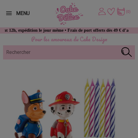
(0)
MENU
expédition le jour même • Frais de port offerts dès 49 € d’achat
Pour les amoureux du Cake Design