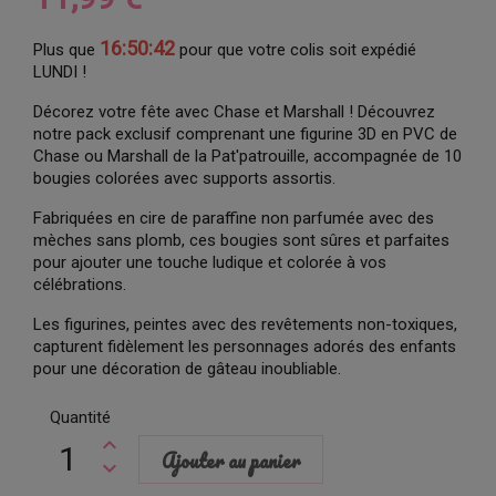
16:50:41
Plus que
pour que votre colis soit expédié
LUNDI !
Décorez votre fête avec Chase et Marshall ! Découvrez
notre pack exclusif comprenant une figurine 3D en PVC de
Chase ou Marshall de la Pat'patrouille, accompagnée de 10
bougies colorées avec supports assortis.
Fabriquées en cire de paraffine non parfumée avec des
mèches sans plomb, ces bougies sont sûres et parfaites
pour ajouter une touche ludique et colorée à vos
célébrations.
Les figurines, peintes avec des revêtements non-toxiques,
capturent fidèlement les personnages adorés des enfants
pour une décoration de gâteau inoubliable.
Quantité
Ajouter au panier