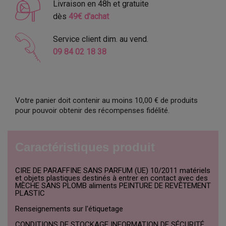
Livraison en 48h et gratuite
dès
49€ d'achat
Service client dim. au vend.
09 84 02 18 38
Votre panier doit contenir au moins 10,00 € de produits
pour pouvoir obtenir des récompenses fidélité.
Caractéristiques produit
CIRE DE PARAFFINE SANS PARFUM (UE) 10/2011 matériels
et objets plastiques destinés à entrer en contact avec des
MÈCHE SANS PLOMB aliments PEINTURE DE REVÊTEMENT
PLASTIC
Renseignements sur l'étiquetage
CONDITIONS DE STOCKAGE INFORMATION DE SÉCURITÉ