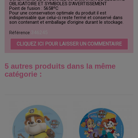
OBLIGATOIRE ET SYMBOLES D'AVERTISSEMENT
Point de fusion : 5658ºC
Pour une conservation optimale du produit il est
indispensable que celui-ci reste fermé et conservé dans
son contenant et emballage d’origine durant le stockage.
346245
Référence
CLIQUEZ ICI POUR LAISSER UN COMMENTAIRE
5 autres produits dans la même
catégorie :