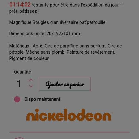
01:14:51
restants pour être dans l’expédition du jour —
prêt, pâtissez !
Magnifique Bougies d'anniversaire pat'patrouille.
Dimensions unité: 20x192x101 mm
Matériaux : Ac-6, Cire de paraffine sans parfum, Cire de
pétrole, Mèche sans plomb, Peinture de revêtement,
Pigment de couleur.
Quantité
Ajouter au panier
Dispo maintenant