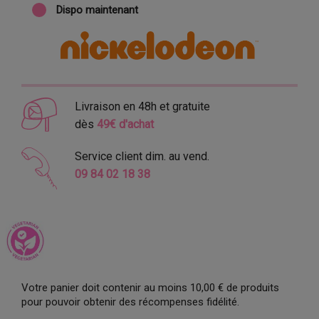
Dispo maintenant
Livraison en 48h et gratuite
dès
49€ d'achat
Service client dim. au vend.
09 84 02 18 38
Votre panier doit contenir au moins 10,00 € de produits
pour pouvoir obtenir des récompenses fidélité.