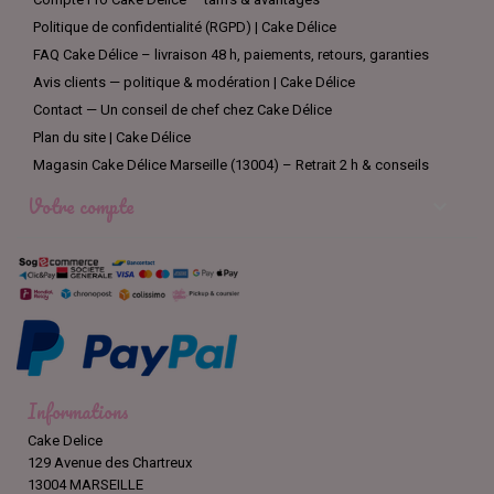
Politique de confidentialité (RGPD) | Cake Délice
FAQ Cake Délice – livraison 48 h, paiements, retours, garanties
Avis clients — politique & modération | Cake Délice
Contact — Un conseil de chef chez Cake Délice
Plan du site | Cake Délice
Magasin Cake Délice Marseille (13004) – Retrait 2 h & conseils
Votre compte

Informations
Cake Delice
129 Avenue des Chartreux
13004 MARSEILLE