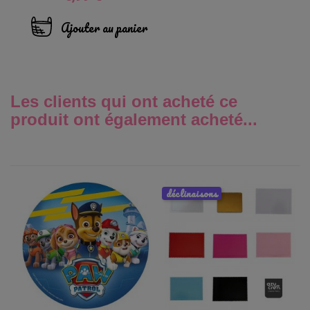
Ajouter au panier
Les clients qui ont acheté ce
produit ont également acheté...
déclinaisons