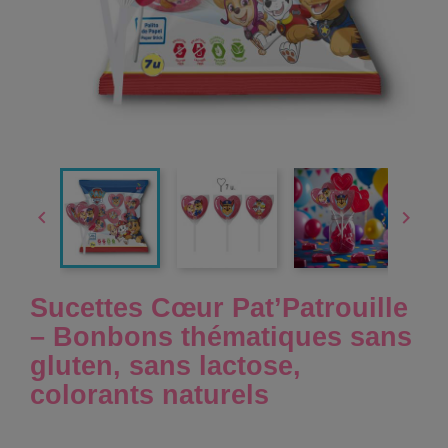


Sucettes Cœur Pat’Patrouille
– Bonbons thématiques sans
gluten, sans lactose,
colorants naturels