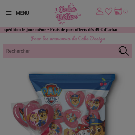
(0)
MENU
e jour même • Frais de port offerts dès 49 € d’achat
Pour les amoureux du Cake Design