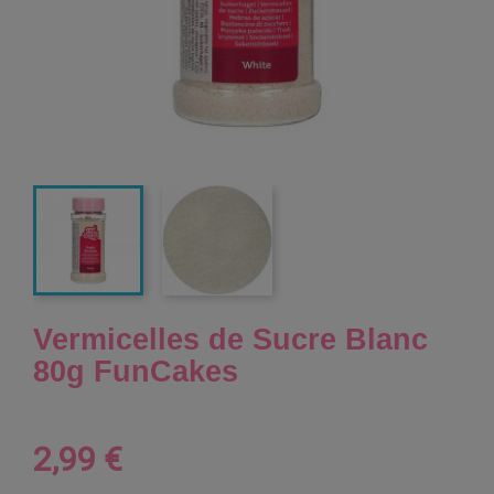
Vermicelles de Sucre Blanc
80g FunCakes
2,99 €