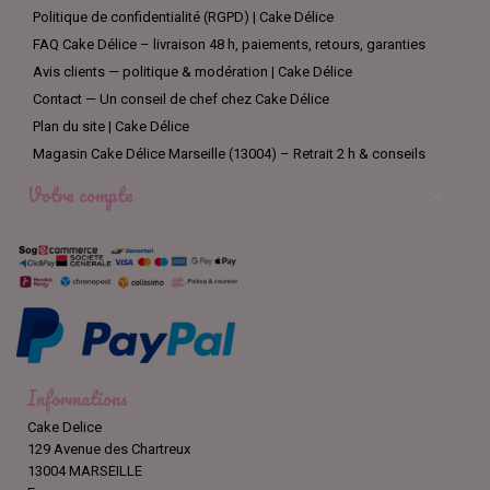
Politique de confidentialité (RGPD) | Cake Délice
FAQ Cake Délice – livraison 48 h, paiements, retours, garanties
Avis clients — politique & modération | Cake Délice
Contact — Un conseil de chef chez Cake Délice
Plan du site | Cake Délice
Magasin Cake Délice Marseille (13004) – Retrait 2 h & conseils
Votre compte

Informations
Cake Delice
129 Avenue des Chartreux
13004 MARSEILLE