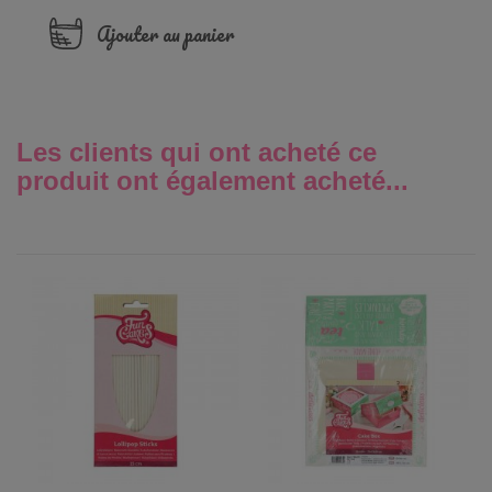
Ajouter au panier
Les clients qui ont acheté ce
produit ont également acheté...