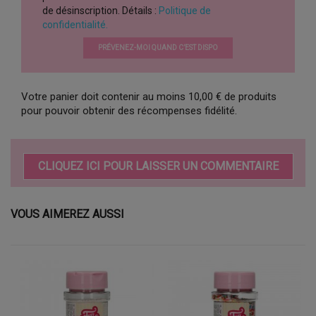
de désinscription. Détails :
Politique de
confidentialité.
PRÉVENEZ-MOI QUAND C’EST DISPO
Votre panier doit contenir au moins 10,00 € de produits
pour pouvoir obtenir des récompenses fidélité.
CLIQUEZ ICI POUR LAISSER UN COMMENTAIRE
VOUS AIMEREZ AUSSI