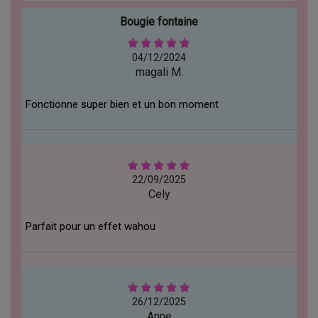
Bougie fontaine
04/12/2024
magali M.
Fonctionne super bien et un bon moment
22/09/2025
Cely
Parfait pour un effet wahou
26/12/2025
Anne