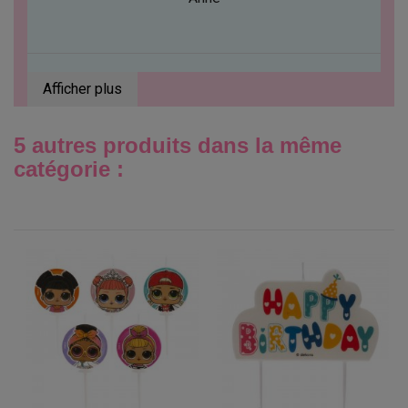
Afficher plus
5 autres produits dans la même
catégorie :