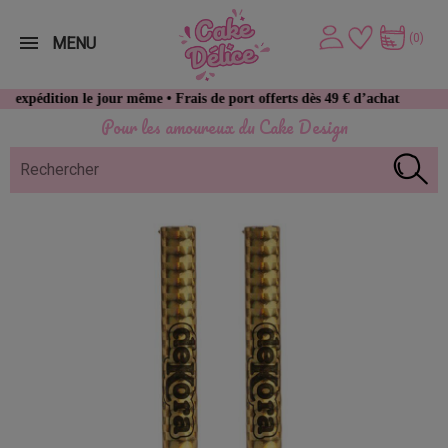
(0)
MENU
 le jour même • Frais de port offerts dès 49 € d’achat
Pour les amoureux du Cake Design