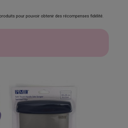
produits pour pouvoir obtenir des récompenses fidélité.