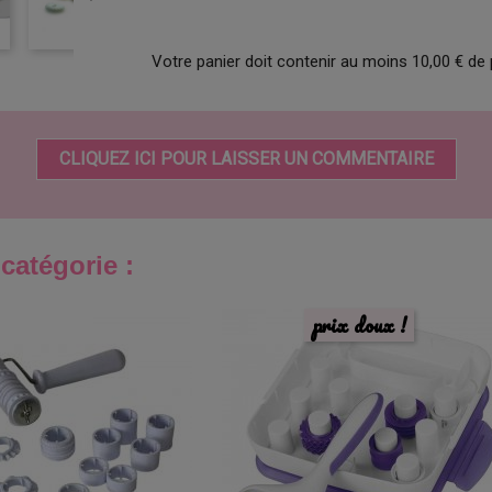
Votre panier doit contenir au moins 10,00 € de 
CLIQUEZ ICI POUR LAISSER UN COMMENTAIRE
catégorie :
prix doux !