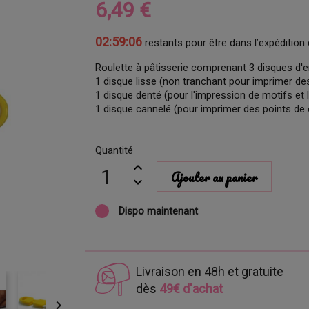
6,49 €
02:59:05
restants pour être dans l’expédition 
Roulette à pâtisserie comprenant 3 disques d'e
1 disque lisse (non tranchant pour imprimer de
1 disque denté (pour l'impression de motifs et 
1 disque cannelé (pour imprimer des points de 
Quantité
Ajouter au panier
Dispo maintenant
Livraison en 48h et gratuite
dès
49€ d'achat
